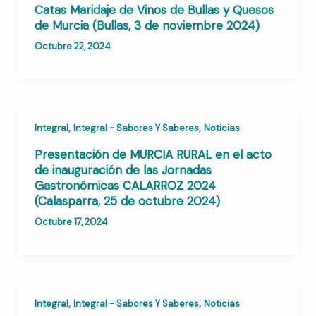
Catas Maridaje de Vinos de Bullas y Quesos
de Murcia (Bullas, 3 de noviembre 2024)
Octubre 22, 2024
,
,
Integral
Integral - Sabores Y Saberes
Noticias
Presentación de MURCIA RURAL en el acto
de inauguración de las Jornadas
Gastronómicas CALARROZ 2024
(Calasparra, 25 de octubre 2024)
Octubre 17, 2024
,
,
Integral
Integral - Sabores Y Saberes
Noticias