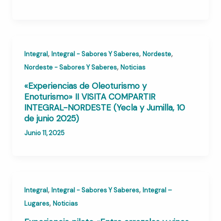
,
,
,
Integral
Integral - Sabores Y Saberes
Nordeste
,
Nordeste - Sabores Y Saberes
Noticias
«Experiencias de Oleoturismo y
Enoturismo» II VISITA COMPARTIR
INTEGRAL-NORDESTE (Yecla y Jumilla, 10
de junio 2025)
Junio 11, 2025
,
,
Integral
Integral - Sabores Y Saberes
Integral –
,
Lugares
Noticias