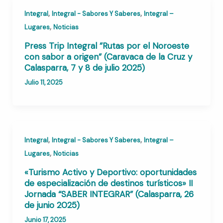
,
,
Integral
Integral - Sabores Y Saberes
Integral –
,
Lugares
Noticias
Press Trip Integral ”Rutas por el Noroeste
con sabor a origen” (Caravaca de la Cruz y
Calasparra, 7 y 8 de julio 2025)
Julio 11, 2025
,
,
Integral
Integral - Sabores Y Saberes
Integral –
,
Lugares
Noticias
«Turismo Activo y Deportivo: oportunidades
de especialización de destinos turísticos» II
Jornada “SABER INTEGRAR” (Calasparra, 26
de junio 2025)
Junio 17, 2025