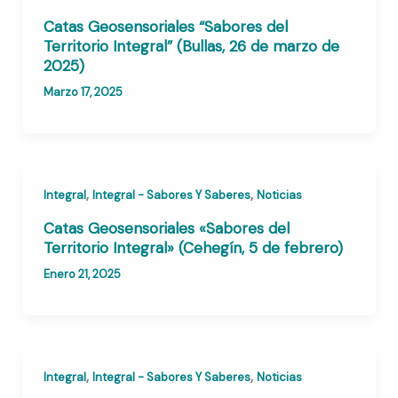
Catas Geosensoriales “Sabores del
Territorio Integral” (Bullas, 26 de marzo de
2025)
Marzo 17, 2025
,
,
Integral
Integral - Sabores Y Saberes
Noticias
Catas Geosensoriales «Sabores del
Territorio Integral» (Cehegín, 5 de febrero)
Enero 21, 2025
,
,
Integral
Integral - Sabores Y Saberes
Noticias