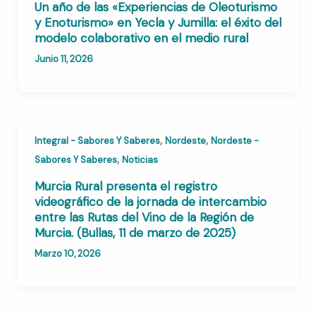
Un año de las «Experiencias de Oleoturismo
y Enoturismo» en Yecla y Jumilla: el éxito del
modelo colaborativo en el medio rural
Junio 11, 2026
,
,
Integral - Sabores Y Saberes
Nordeste
Nordeste -
,
Sabores Y Saberes
Noticias
Murcia Rural presenta el registro
videográfico de la jornada de intercambio
entre las Rutas del Vino de la Región de
Murcia. (Bullas, 11 de marzo de 2025)
Marzo 10, 2026