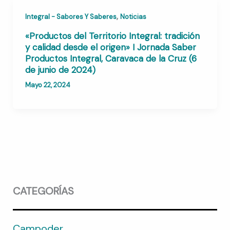
,
Integral - Sabores Y Saberes
Noticias
«Productos del Territorio Integral: tradición
y calidad desde el origen» I Jornada Saber
Productos Integral, Caravaca de la Cruz (6
de junio de 2024)
Mayo 22, 2024
CATEGORÍAS
Campoder