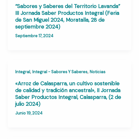
“Sabores y Saberes del Territorio Lavanda”
III Jornada Saber Productos Integral (Feria
de San Miguel 2024, Moratalla, 28 de
septiembre 2024)
Septiembre 17, 2024
,
,
Integral
Integral - Sabores Y Saberes
Noticias
«Arroz de Calasparra, un cultivo sostenible
de calidad y tradición ancestral», II Jornada
Saber Productos Integral, Calasparra, (2 de
julio 2024)
Junio 19, 2024