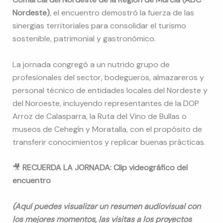
Nordeste)
, el encuentro demostró la fuerza de las
sinergias territoriales para consolidar el turismo
sostenible, patrimonial y gastronómico.
La jornada congregó a un nutrido grupo de
profesionales del sector, bodegueros, almazareros y
personal técnico de entidades locales del Nordeste y
del Noroeste, incluyendo representantes de la DOP
Arroz de Calasparra, la Ruta del Vino de Bullas o
museos de Cehegín y Moratalla, con el propósito de
transferir conocimientos y replicar buenas prácticas.
🎥
RECUERDA LA JORNADA: Clip videográfico del
encuentro
(Aquí puedes visualizar un resumen audiovisual con
los mejores momentos, las visitas a los proyectos