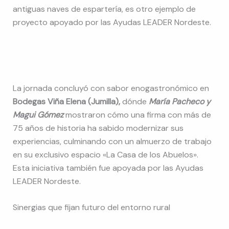
antiguas naves de espartería, es otro ejemplo de
proyecto apoyado por las Ayudas LEADER Nordeste.
La jornada concluyó con sabor enogastronómico en
Bodegas Viña Elena (Jumilla),
dónde
M
aría Pacheco y
Magui Gómez
mostraron cómo una firma con más de
75 años de historia ha sabido modernizar sus
experiencias, culminando con un almuerzo de trabajo
en su exclusivo espacio «La Casa de los Abuelos».
Esta iniciativa también fue apoyada por las Ayudas
LEADER Nordeste.
Sinergias que fijan futuro del entorno rural