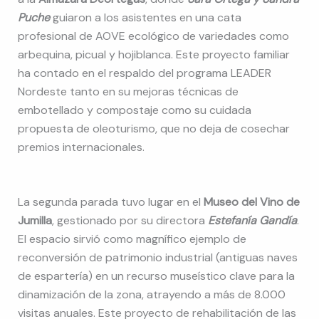
Puche
guiaron a los asistentes en una cata
profesional de AOVE ecológico de variedades como
arbequina, picual y hojiblanca. Este proyecto familiar
ha contado en el respaldo del programa LEADER
Nordeste tanto en su mejoras técnicas de
embotellado y compostaje como su cuidada
propuesta de oleoturismo, que no deja de cosechar
premios internacionales.
La segunda parada tuvo lugar en el
Museo del Vino de
Jumilla
, gestionado por su directora
Estefanía Gandía
.
El espacio sirvió como magnífico ejemplo de
reconversión de patrimonio industrial (antiguas naves
de espartería) en un recurso museístico clave para la
dinamización de la zona, atrayendo a más de 8.000
visitas anuales. Este proyecto de rehabilitación de las