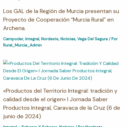
Los GAL de la Región de Murcia presentan su
Proyecto de Cooperación “Murcia Rural” en
Archena.
Campoder
,
Integral
,
Nordeste
,
Noticias
,
Vega Del Segura
/ Por
Rural_Murcia_Admin
«Productos del Territorio Integral: tradición y
calidad desde el origen» I Jornada Saber
Productos Integral, Caravaca de la Cruz (6 de
junio de 2024)