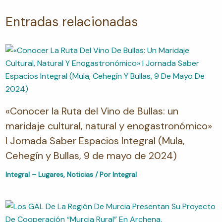
Entradas relacionadas
«Conocer la Ruta del Vino de Bullas: un
maridaje cultural, natural y enogastronómico»
I Jornada Saber Espacios Integral (Mula,
Cehegín y Bullas, 9 de mayo de 2024)
Integral – Lugares
,
Noticias
/ Por
Integral