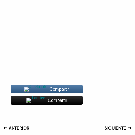
Compartir
Compartir
ANTERIOR
SIGUIENTE