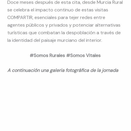
Doce meses después de esta cita, desde Murcia Rural
se celebra el impacto continuo de estas visitas
COMPARTIR, esenciales para tejer redes entre
agentes públicos y privados y potenciar alternativas
turísticas que combatan la despoblación a través de
la identidad del paisaje murciano del interior.
#Somos Rurales #Somos Vitales
A continuación una galeria fotográfica de la jornada