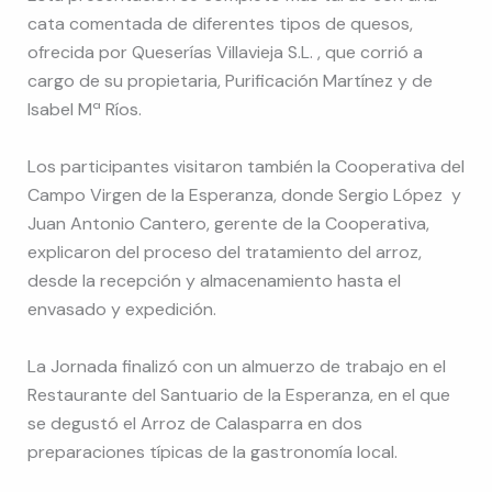
cata comentada de diferentes tipos de quesos,
ofrecida por Queserías Villavieja S.L. , que corrió a
cargo de su propietaria, Purificación Martínez y de
Isabel Mª Ríos.
Los participantes visitaron también la Cooperativa del
Campo Virgen de la Esperanza, donde Sergio López y
Juan Antonio Cantero, gerente de la Cooperativa,
explicaron del proceso del tratamiento del arroz,
desde la recepción y almacenamiento hasta el
envasado y expedición.
La Jornada finalizó con un almuerzo de trabajo en el
Restaurante del Santuario de la Esperanza, en el que
se degustó el Arroz de Calasparra en dos
preparaciones típicas de la gastronomía local.