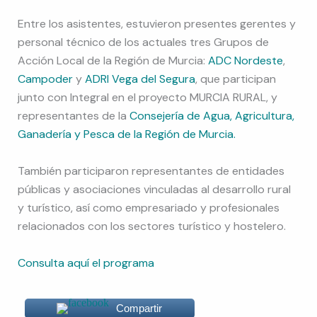
Entre los asistentes, estuvieron presentes gerentes y
personal técnico de los actuales tres Grupos de
Acción Local de la Región de Murcia:
ADC Nordeste
,
Campoder
y
ADRI Vega del Segura
, que participan
junto con Integral en el proyecto MURCIA RURAL, y
representantes de la
Consejería de Agua, Agricultura,
Ganadería y Pesca de la Región de Murcia.
También participaron representantes de entidades
públicas y asociaciones vinculadas al desarrollo rural
y turístico, así como empresariado y profesionales
relacionados con los sectores turístico y hostelero.
Consulta aquí el programa
Compartir