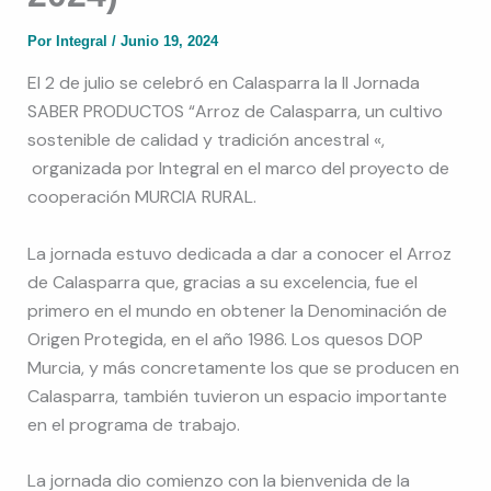
Por
Integral
/
Junio 19, 2024
El 2 de julio se celebró en Calasparra la II Jornada
SABER PRODUCTOS “Arroz de Calasparra, un cultivo
sostenible de calidad y tradición ancestral «,
organizada por Integral en el marco del proyecto de
cooperación MURCIA RURAL.
La jornada estuvo dedicada a dar a conocer el Arroz
de Calasparra que, gracias a su excelencia, fue el
primero en el mundo en obtener la Denominación de
Origen Protegida, en el año 1986. Los quesos DOP
Murcia, y más concretamente los que se producen en
Calasparra, también tuvieron un espacio importante
en el programa de trabajo.
La jornada dio comienzo con la bienvenida de la