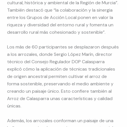
cultural, histórica y ambiental de la Región de Murcia”.
También destacó que “la colaboración y la sinergia
entre los Grupos de Acción Local ponen en valor la
riqueza y diversidad del entorno rural y fomenta un
desarrollo rural más cohesionado y sostenible”.
Los más de 60 participantes se desplazaron después
a los arrozales, donde Sergio López Marín, director
técnico del Consejo Regulador DOP Calasparra
explicó cómo la aplicación de técnicas tradicionales
de origen ancestral permiten cultivar el arroz de
forma sostenible, preservando el medio ambiente y
creando un paisaje único. Esto confiere también al
Arroz de Calasparra unas características y calidad
únicas.
Además, los arrozales conforman un paisaje de una