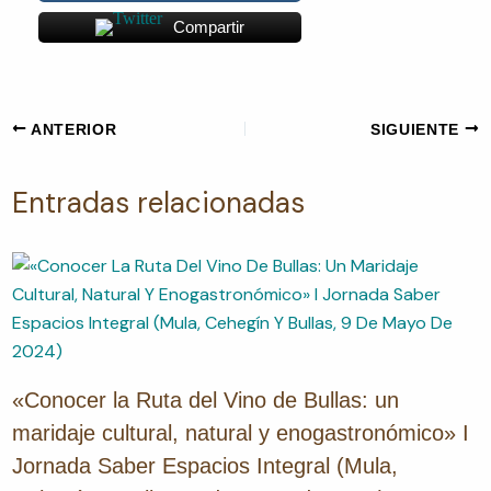
Compartir
ANTERIOR
SIGUIENTE
Entradas relacionadas
«Conocer la Ruta del Vino de Bullas: un
maridaje cultural, natural y enogastronómico» I
Jornada Saber Espacios Integral (Mula,