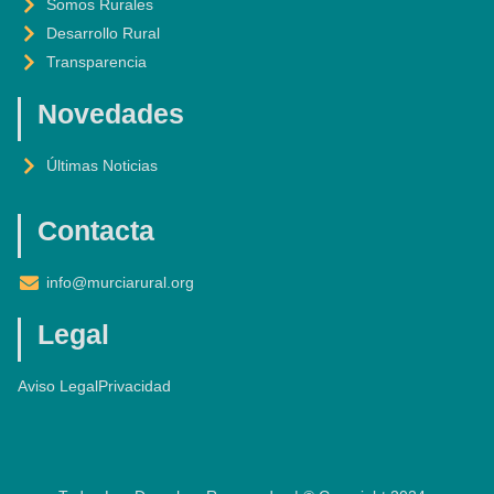
F
Somos Rurales
Desarrollo Rural
Transparencia
Novedades
Últimas Noticias
Contacta
info@murciarural.org
Legal
Aviso Legal
Privacidad