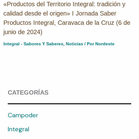
«Productos del Territorio Integral: tradición y
calidad desde el origen» I Jornada Saber
Productos Integral, Caravaca de la Cruz (6 de
junio de 2024)
Integral - Sabores Y Saberes
,
Noticias
/ Por
Nordeste
CATEGORÍAS
Campoder
Integral