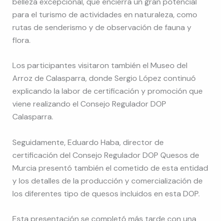
belleza excepcional, que encierra un gran potencial
para el turismo de actividades en naturaleza, como
rutas de senderismo y de observación de fauna y
flora.
Los participantes visitaron también el Museo del
Arroz de Calasparra, donde Sergio López continuó
explicando la labor de certificación y promoción que
viene realizando el Consejo Regulador DOP
Calasparra.
Seguidamente, Eduardo Haba, director de
certificación del Consejo Regulador DOP Quesos de
Murcia presentó también el cometido de esta entidad
y los detalles de la producción y comercialización de
los diferentes tipo de quesos incluidos en esta DOP.
Esta presentación se completó más tarde con una