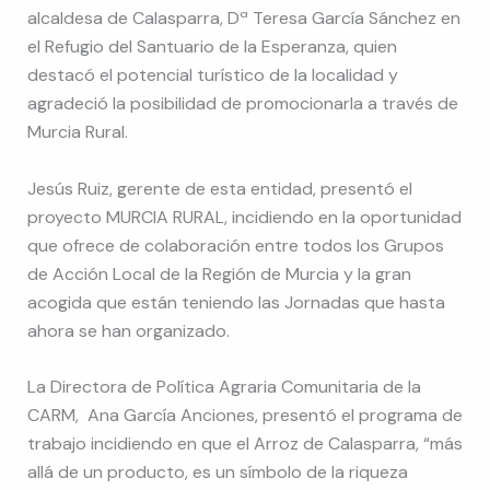
alcaldesa de Calasparra, Dª Teresa García Sánchez en
el Refugio del Santuario de la Esperanza, quien
destacó el potencial turístico de la localidad y
agradeció la posibilidad de promocionarla a través de
Murcia Rural.
Jesús Ruiz, gerente de esta entidad, presentó el
proyecto MURCIA RURAL, incidiendo en la oportunidad
que ofrece de colaboración entre todos los Grupos
de Acción Local de la Región de Murcia y la gran
acogida que están teniendo las Jornadas que hasta
ahora se han organizado.
La Directora de Política Agraria Comunitaria de la
CARM, Ana García Anciones, presentó el programa de
trabajo incidiendo en que el Arroz de Calasparra, “más
allá de un producto, es un símbolo de la riqueza