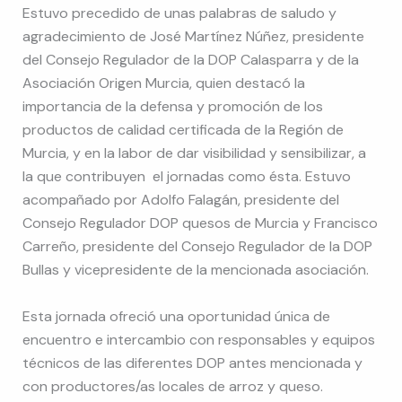
Estuvo precedido de unas palabras de saludo y
agradecimiento de José Martínez Núñez, presidente
del Consejo Regulador de la DOP Calasparra y de la
Asociación Origen Murcia, quien destacó la
importancia de la defensa y promoción de los
productos de calidad certificada de la Región de
Murcia, y en la labor de dar visibilidad y sensibilizar, a
la que contribuyen el jornadas como ésta. Estuvo
acompañado por Adolfo Falagán, presidente del
Consejo Regulador DOP quesos de Murcia y Francisco
Carreño, presidente del Consejo Regulador de la DOP
Bullas y vicepresidente de la mencionada asociación.
Esta jornada ofreció una oportunidad única de
encuentro e intercambio con responsables y equipos
técnicos de las diferentes DOP antes mencionada y
con productores/as locales de arroz y queso.