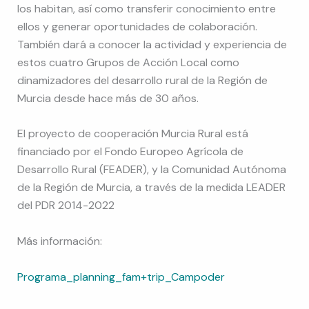
los habitan, así como transferir conocimiento entre
ellos y generar oportunidades de colaboración.
También dará a conocer la actividad y experiencia de
estos cuatro Grupos de Acción Local como
dinamizadores del desarrollo rural de la Región de
Murcia desde hace más de 30 años.
El proyecto de cooperación Murcia Rural está
financiado por el Fondo Europeo Agrícola de
Desarrollo Rural (FEADER), y la Comunidad Autónoma
de la Región de Murcia, a través de la medida LEADER
del PDR 2014-2022
Más información:
Programa_planning_fam+trip_Campoder