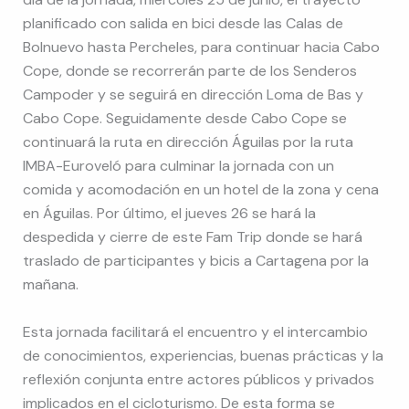
planificado con salida en bici desde las Calas de
Bolnuevo hasta Percheles, para continuar hacia Cabo
Cope, donde se recorrerán parte de los Senderos
Campoder y se seguirá en dirección Loma de Bas y
Cabo Cope. Seguidamente desde Cabo Cope se
continuará la ruta en dirección Águilas por la ruta
IMBA-Euroveló para culminar la jornada con un
comida y acomodación en un hotel de la zona y cena
en Águilas. Por último, el jueves 26 se hará la
despedida y cierre de este Fam Trip donde se hará
traslado de participantes y bicis a Cartagena por la
mañana.
Esta jornada facilitará el encuentro y el intercambio
de conocimientos, experiencias, buenas prácticas y la
reflexión conjunta entre actores públicos y privados
implicados en el cicloturismo. De esta forma se