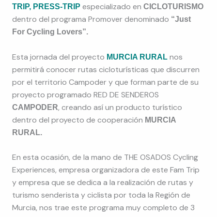
especializado en
TRIP, PRESS-TRIP
CICLOTURISMO
dentro del programa Promover denominado
“Just
For Cycling Lovers”.
Esta jornada del proyecto
nos
MURCIA RURAL
permitirá conocer rutas cicloturísticas que discurren
por el territorio Campoder y que forman parte de su
proyecto programado RED DE SENDEROS
, creando así un producto turístico
CAMPODER
dentro del proyecto de cooperación
MURCIA
RURAL.
En esta ocasión, de la mano de THE OSADOS Cycling
Experiences, empresa organizadora de este Fam Trip
y empresa que se dedica a la realización de rutas y
turismo senderista y ciclista por toda la Región de
Murcia, nos trae este programa muy completo de 3