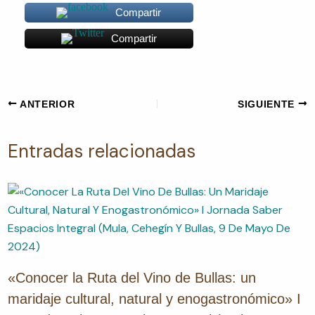
Compartir
Compartir
ANTERIOR
SIGUIENTE
Entradas relacionadas
«Conocer la Ruta del Vino de Bullas: un
maridaje cultural, natural y enogastronómico» I