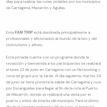
días para realizar las rutas ciclables por los municipios
de Cartagena, Mazarrón y Águilas.
Esta
está destinada principalmente a
FAM TRIP
profesionales y aficionados al mundo de la bici y del
cicloturísmo y afines.
Esta jornada cuenta con un programa donde la
recepción y bienvenida a los participantes se realizará
el lunes 23 de junio en Cartagena con un Networking y
cena de grupo por la tarde. Al día siguiente, martes 24
de junio se tiene prevista la salida de Cartagena y ruta
por Escarigüelas para llegar al fin de la ruta al Puerto
de Mazarrón, donde se realizará una visita por el
puerto y sitios de interés del municipio. Para el último
día de la jornada, miércoles 25 de junio, el trayecto