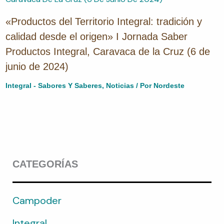
«Productos del Territorio Integral: tradición y
calidad desde el origen» I Jornada Saber
Productos Integral, Caravaca de la Cruz (6 de
junio de 2024)
Integral - Sabores Y Saberes
,
Noticias
/ Por
Nordeste
CATEGORÍAS
Campoder
Integral