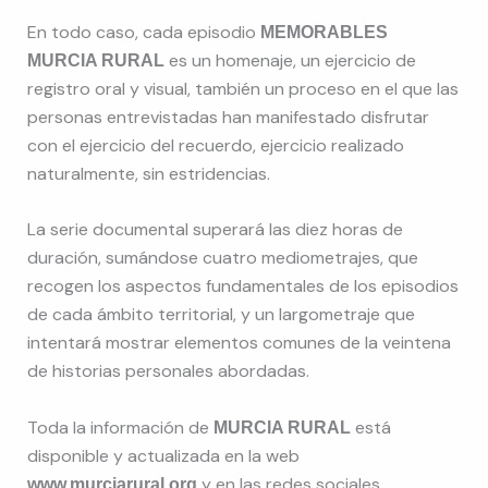
En todo caso, cada episodio
MEMORABLES
es un homenaje, un ejercicio de
MURCIA RURAL
registro oral y visual, también un proceso en el que las
personas entrevistadas han manifestado disfrutar
con el ejercicio del recuerdo, ejercicio realizado
naturalmente, sin estridencias.
La serie documental superará las diez horas de
duración, sumándose cuatro mediometrajes, que
recogen los aspectos fundamentales de los episodios
de cada ámbito territorial, y un largometraje que
intentará mostrar elementos comunes de la veintena
de historias personales abordadas.
Toda la información de
está
MURCIA RURAL
disponible y actualizada en la web
y en las redes sociales
www.murciarural.org