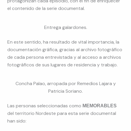
protagonizan cada episodio, con el fin de enriquecer
el contenido de la serie documental.
Entrega galardones.
En este sentido, ha resultado de vital importancia, la
documentación gráfica, gracias al archivo fotográfico
de cada persona entrevistada y al acceso a archivos
fotográficos de sus lugares de residencia y trabajo.
Concha Palao, arropada por Remedios Lajara y
Patricia Soriano.
Las personas seleccionadas como
MEMORABLES
del territorio Nordeste para esta serie documental
han sido: