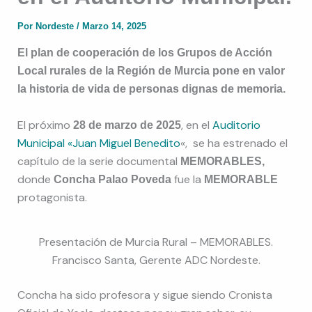
Por
Nordeste
/
Marzo 14, 2025
El plan de cooperación de los Grupos de Acción
Local rurales de la Región de Murcia pone en valor
la historia de vida de personas dignas de memoria.
El próximo
, en el
Auditorio
28 de marzo de 2025
Municipal «Juan Miguel Benedito
«, se ha estrenado el
capítulo de la serie documental
MEMORABLES,
donde
fue la
Concha Palao Poveda
MEMORABLE
protagonista.
Presentación de Murcia Rural – MEMORABLES.
Francisco Santa, Gerente ADC Nordeste.
Concha ha sido profesora y sigue siendo Cronista