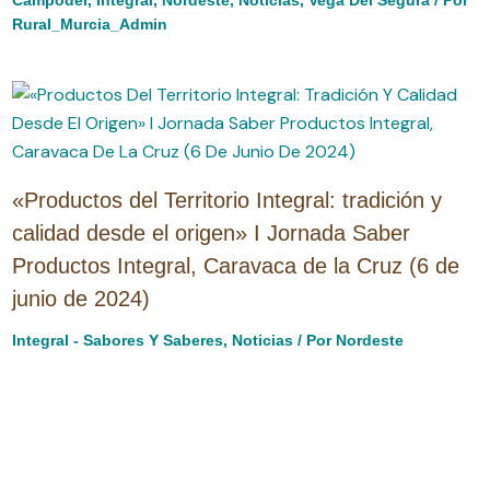
Rural_Murcia_Admin
«Productos del Territorio Integral: tradición y
calidad desde el origen» I Jornada Saber
Productos Integral, Caravaca de la Cruz (6 de
junio de 2024)
Integral - Sabores Y Saberes
,
Noticias
/ Por
Nordeste