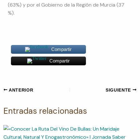
(63%) y por el Gobierno de la Región de Murcia (37
%).
Compartir
Compartir
ANTERIOR
SIGUIENTE
Entradas relacionadas