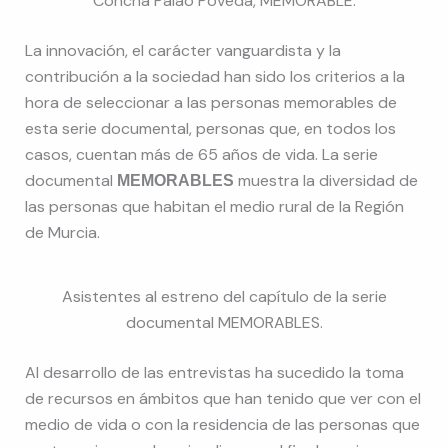
Concha Palao Poveda, MEMORABLE.
La innovación, el carácter vanguardista y la
contribución a la sociedad han sido los criterios a la
hora de seleccionar a las personas memorables de
esta serie documental, personas que, en todos los
casos, cuentan más de 65 años de vida. La serie
documental
muestra la diversidad de
MEMORABLES
las personas que habitan el medio rural de la Región
de Murcia.
Asistentes al estreno del capítulo de la serie
documental MEMORABLES.
Al desarrollo de las entrevistas ha sucedido la toma
de recursos en ámbitos que han tenido que ver con el
medio de vida o con la residencia de las personas que