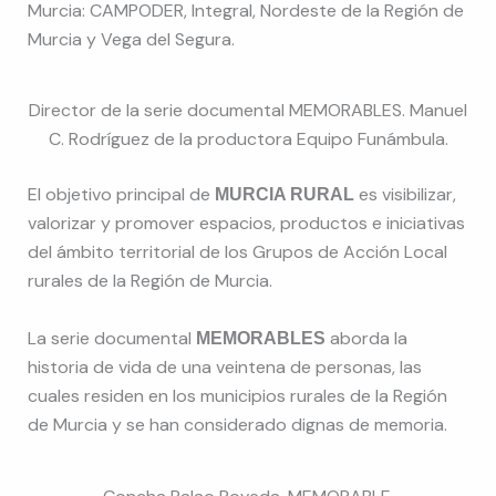
Murcia: CAMPODER, Integral, Nordeste de la Región de
Murcia y Vega del Segura.
Director de la serie documental MEMORABLES. Manuel
C. Rodríguez de la productora Equipo Funámbula.
El objetivo principal de
es visibilizar,
MURCIA RURAL
valorizar y promover espacios, productos e iniciativas
del ámbito territorial de los Grupos de Acción Local
rurales de la Región de Murcia.
La serie documental
aborda la
MEMORABLES
historia de vida de una veintena de personas, las
cuales residen en los municipios rurales de la Región
de Murcia y se han considerado dignas de memoria.