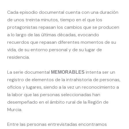
Cada episodio documental cuenta con una duración
de unos treinta minutos, tiempo en el que los
protagonistas repasan los cambios que se producen
a lo largo de las últimas décadas, evocando
recuerdos que repasan diferentes momentos de su
vida, de su entorno personal y de su lugar de
residencia.
La serie documental
intenta ser un
MEMORABLES
registro de elementos de la intrahistoria de personas,
oficios y lugares, siendo a la vez un reconocimiento a
la labor que las personas seleccionadas han
desempeñado en el ámbito rural de la Región de
Murcia.
Entre las personas entrevistadas encontramos