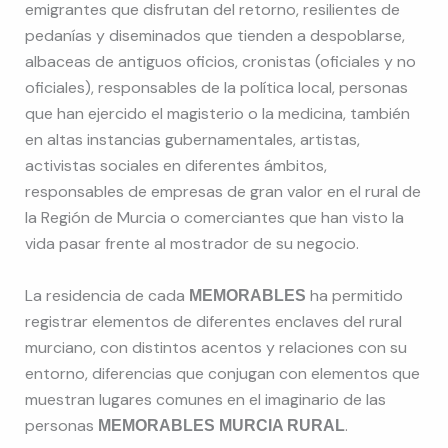
emigrantes que disfrutan del retorno, resilientes de
pedanías y diseminados que tienden a despoblarse,
albaceas de antiguos oficios, cronistas (oficiales y no
oficiales), responsables de la política local, personas
que han ejercido el magisterio o la medicina, también
en altas instancias gubernamentales, artistas,
activistas sociales en diferentes ámbitos,
responsables de empresas de gran valor en el rural de
la Región de Murcia o comerciantes que han visto la
vida pasar frente al mostrador de su negocio.
La residencia de cada
ha permitido
MEMORABLES
registrar elementos de diferentes enclaves del rural
murciano, con distintos acentos y relaciones con su
entorno, diferencias que conjugan con elementos que
muestran lugares comunes en el imaginario de las
personas
.
MEMORABLES MURCIA RURAL