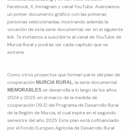
Facebook, X, Instagram y canal YouTube. Avanzamos
un primer documento gráfico con las primeras
personas seleccionadas, mostrando además la
vocación de esta serie documental, ver en el siguiente
link. Te invitamos a suscribirte al canal de YouTube de
Murcia Rural y podrás ver cada capítulo que se
estrene.
Como otros proyectos que forman parte del plan de
cooperación
, la serie documental
MURCIA RURAL
se desarrolla a lo largo de los años
MEMORABLES
2024 y 2025, en el marco de la medida de
cooperación (19.3) del Programa de Desarrollo Rural
de la Región de Murcia, el cual expira en el segundo
semestre del año 2025. Este plan está cofinanciado
por el Fondo Europeo Agrícola de Desarrollo Rural