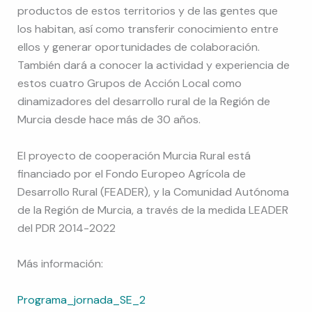
productos de estos territorios y de las gentes que
los habitan, así como transferir conocimiento entre
ellos y generar oportunidades de colaboración.
También dará a conocer la actividad y experiencia de
estos cuatro Grupos de Acción Local como
dinamizadores del desarrollo rural de la Región de
Murcia desde hace más de 30 años.
El proyecto de cooperación Murcia Rural está
financiado por el Fondo Europeo Agrícola de
Desarrollo Rural (FEADER), y la Comunidad Autónoma
de la Región de Murcia, a través de la medida LEADER
del PDR 2014-2022
Más información:
Programa_jornada_SE_2