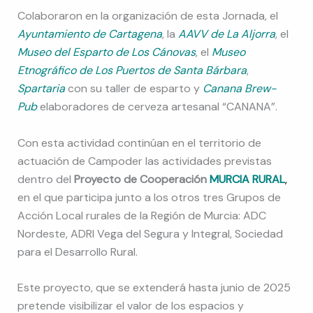
Colaboraron en la organización de esta Jornada, el
Ayuntamiento de Cartagena
, la
AAVV de La Aljorra
, el
Museo del Esparto de Los Cánovas
, el
Museo
Etnográfico de Los Puertos de Santa Bárbara
,
Spartaria
con su taller de esparto y
Canana Brew-
Pub
elaboradores de cerveza artesanal “CANANA”.
Con esta actividad continúan en el territorio de
actuación de Campoder las actividades previstas
dentro del
Proyecto de Cooperación
MURCIA RURAL
,
en el que participa junto a los otros tres Grupos de
Acción Local rurales de la Región de Murcia: ADC
Nordeste, ADRI Vega del Segura y Integral, Sociedad
para el Desarrollo Rural.
Este proyecto, que se extenderá hasta junio de 2025
pretende visibilizar el valor de los espacios y