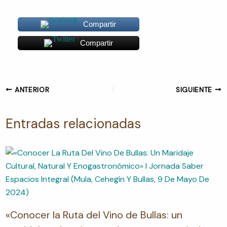
Compartir
Compartir
ANTERIOR
SIGUIENTE
Entradas relacionadas
«Conocer la Ruta del Vino de Bullas: un