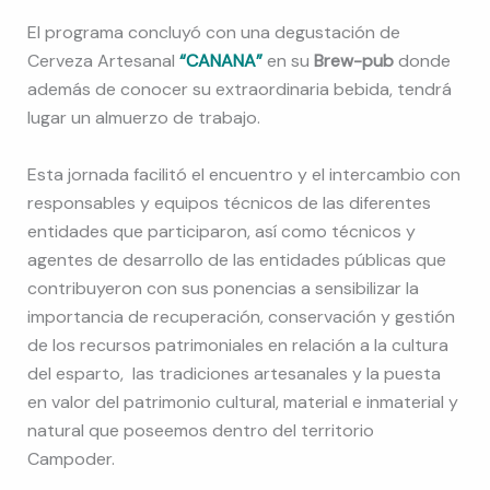
El programa concluyó con una degustación de
Cerveza Artesanal
“CANANA”
en su
Brew-pub
donde
además de conocer su extraordinaria bebida, tendrá
lugar un almuerzo de trabajo.
Esta jornada facilitó el encuentro y el intercambio con
responsables y equipos técnicos de las diferentes
entidades que participaron, así como técnicos y
agentes de desarrollo de las entidades públicas que
contribuyeron con sus ponencias a sensibilizar la
importancia de recuperación, conservación y gestión
de los recursos patrimoniales en relación a la cultura
del esparto, las tradiciones artesanales y la puesta
en valor del patrimonio cultural, material e inmaterial y
natural que poseemos dentro del territorio
Campoder.