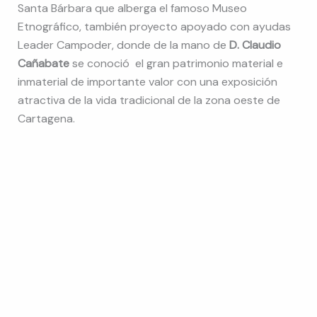
Santa Bárbara q
ue alberga el famoso Museo
Etnográfico, también proyecto apoyado con ayudas
Leader Campoder, donde de la mano de
D. Claudio
Cañabate
se conoció el gran patrimonio material e
inmaterial de importante valor con una exposición
atractiva de la vida tradicional de la zona oeste de
Cartagena.