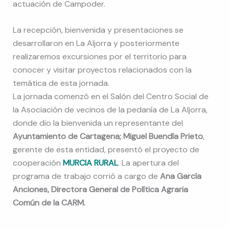
actuación de Campoder.
La recepción, bienvenida y presentaciones se
desarrollaron en La Aljorra y posteriormente
realizaremos excursiones por el territorio para
conocer y visitar proyectos relacionados con la
temática de esta jornada.
La jornada comenzó en el Salón del Centro Social de
la Asociación de vecinos de la pedanía de La Aljorra,
donde dio la bienvenida un representante del
Ayuntamiento de Cartagena;
Miguel Buendía Prieto
,
gerente de esta entidad, presentó el proyecto de
cooperación
MURCIA RURAL
. La apertura del
programa de trabajo corrió a cargo de
Ana García
Anciones, Directora General de Política Agraria
Común de la CARM.