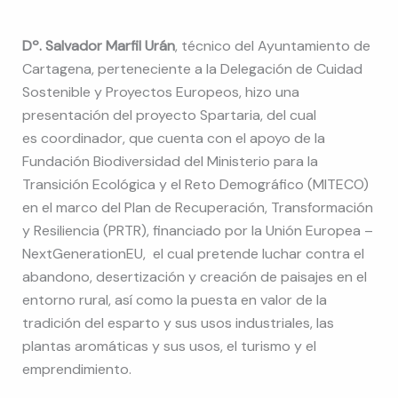
Dº. Salvador Marfil Urán
, técnico del Ayuntamiento de
Cartagena, perteneciente a la Delegación de Cuidad
Sostenible y Proyectos Europeos, hizo una
presentación del proyecto Spartaria, del cual
es coordinador, que cuenta con el apoyo de la
Fundación Biodiversidad del Ministerio para la
Transición Ecológica y el Reto Demográfico (MITECO)
en el marco del Plan de Recuperación, Transformación
y Resiliencia (PRTR), financiado por la Unión Europea –
NextGenerationEU, el cual pretende luchar contra el
abandono, desertización y creación de paisajes en el
entorno rural, así como la puesta en valor de la
tradición del esparto y sus usos industriales, las
plantas aromáticas y sus usos, el turismo y el
emprendimiento.