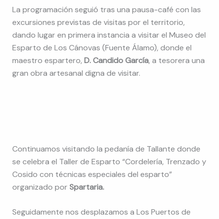
La programación seguió tras una pausa-café con las
excursiones previstas de visitas por el territorio,
dando lugar en primera instancia a visitar el Museo del
Esparto de Los Cánovas (Fuente Álamo), donde el
maestro espartero,
D. Candido García
, a tesorera una
gran obra artesanal digna de visitar.
Continuamos visitando la pedanía de Tallante donde
se celebra el Taller de Esparto “Cordelería, Trenzado y
Cosido con técnicas especiales del esparto”
organizado por
Spartaria.
Seguidamente nos desplazamos a Los Puertos de