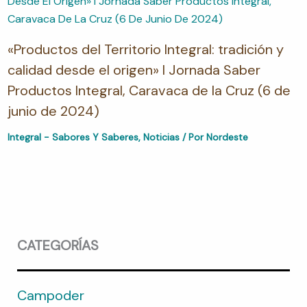
«Productos del Territorio Integral: tradición y
calidad desde el origen» I Jornada Saber
Productos Integral, Caravaca de la Cruz (6 de
junio de 2024)
Integral - Sabores Y Saberes
,
Noticias
/ Por
Nordeste
CATEGORÍAS
Campoder