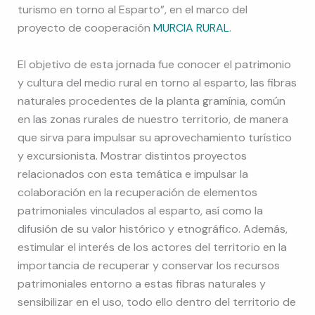
turismo en torno al Esparto”, en el marco del
proyecto de cooperación
MURCIA RURAL
.
El objetivo de esta jornada fue conocer el patrimonio
y cultura del medio rural en torno al esparto, las fibras
naturales procedentes de la planta gramínia, común
en las zonas rurales de nuestro territorio, de manera
que sirva para impulsar su aprovechamiento turístico
y excursionista. Mostrar distintos proyectos
relacionados con esta temática e impulsar la
colaboración en la recuperación de elementos
patrimoniales vinculados al esparto, así como la
difusión de su valor histórico y etnográfico. Además,
estimular el interés de los actores del territorio en la
importancia de recuperar y conservar los recursos
patrimoniales entorno a estas fibras naturales y
sensibilizar en el uso, todo ello dentro del territorio de