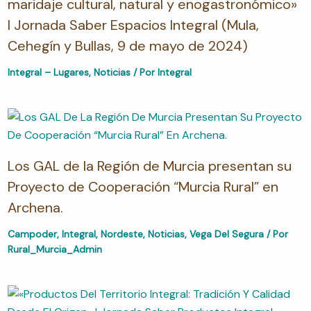
maridaje cultural, natural y enogastronómico»
I Jornada Saber Espacios Integral (Mula,
Cehegín y Bullas, 9 de mayo de 2024)
Integral – Lugares
,
Noticias
/ Por
Integral
Los GAL de la Región de Murcia presentan su
Proyecto de Cooperación “Murcia Rural” en
Archena.
Campoder
,
Integral
,
Nordeste
,
Noticias
,
Vega Del Segura
/ Por
Rural_Murcia_Admin